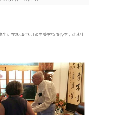
生活在2016年6月跟中关村街道合作，对其社