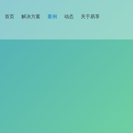
首页
解决方案
案例
动态
关于易享