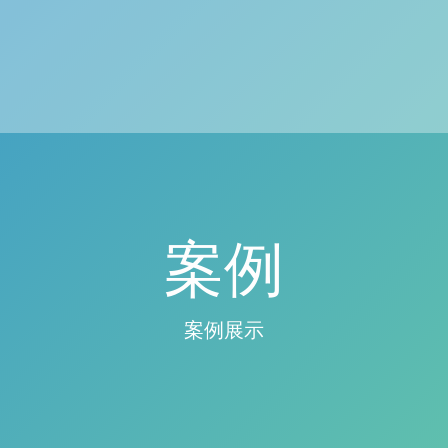
案例
案例展示