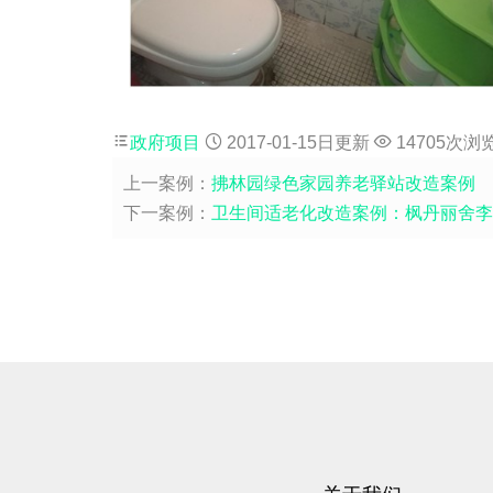
政府项目
2017-01-15日更新
14705次浏
上一案例：
拂林园绿色家园养老驿站改造案例
下一案例：
卫生间适老化改造案例：枫丹丽舍李