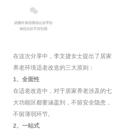
在这次分享中，李文捷女士提出了居家
养老环境适老改造的三大原则：
1、全面性
在适老改造中，对于居家养老涉及的七
大功能区都要涵盖到，不留安全隐患，
不留薄弱环节。
2、一站式