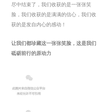
尽中结束了，我们收获的是一张张笑
脸，我们收获的是满满的信心，我们收
获的是发自内心的感动！
让我们都珍藏这一张张笑脸，这是我们
砥砺前行的原动力