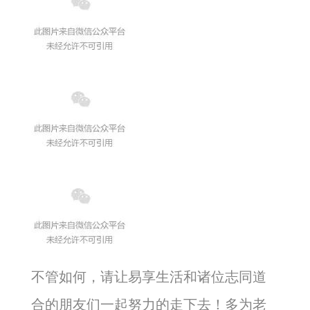
不管如何，请让易享生活和诸位志同道
合的朋友们一起努力的走下去！多为老