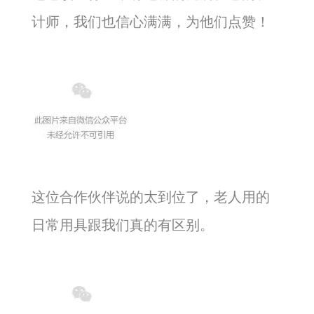
计师，我们也信心满满，为他们点赞！
这位合作伙伴说的太到位了，老人用的
日常用具跟我们真的有区别。