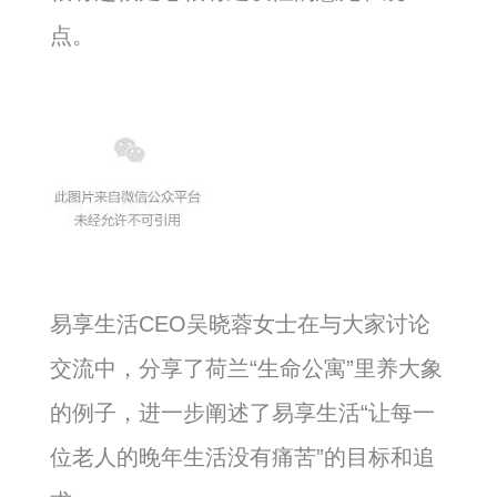
点。
易享生活CEO吴晓蓉女士在与大家讨论
交流中，分享了荷兰“生命公寓”里养大象
的例子，进一步阐述了易享生活“让每一
位老人的晚年生活没有痛苦”的目标和追