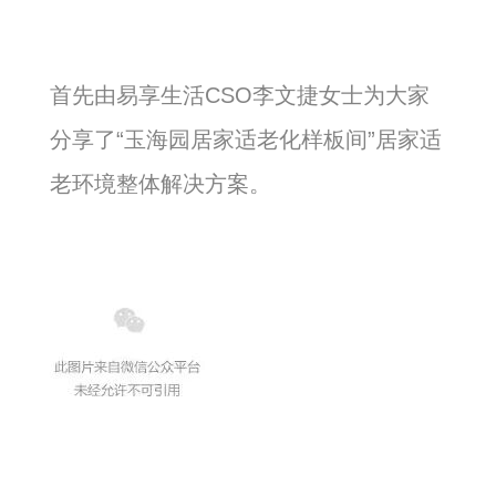
首先由
易享生活CSO李文捷女士为大家
分享了“玉海园居家适老化样板间”居家适
老环境整体解决方案。