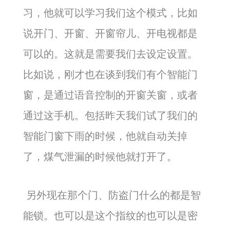
习，他就可以学习我们这个模式，比如
说开门、开窗、开窗帘儿、开电视都是
可以的。这就是需要我们去设定设置。
比如说，刚才也在谈到我们有个智能门
窗，是通过语音控制的开窗关窗，或者
通过这手机。包括昨天我们试了我们的
智能门窗下雨的时候，他就自动关掉
了，煤气泄漏的时候他就打开了。
另外现在那个门、防盗门什么的都是智
能锁。也可以是这个指纹的也可以是密