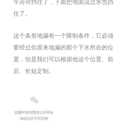
竿浴帘挡住了，下面把地面流过水也挡
住了。
这个条形地漏有一个限制条件，它必须
要经过你原来地漏的那个下水所在的位
置，但是我们可以
根据他这个位置、前
后、长短
定制。