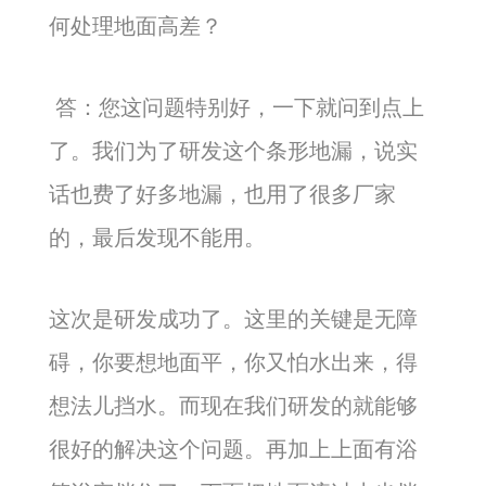
何处理地面高差？
答：您这问题特别好，一下就问到点上
了。我们为了研发这个条形地漏，说实
话也费了好多地漏，也用了很多厂家
的，最后发现不能用。
这次是研发成功了。这里的关键是无障
碍，你要想地面平，你又怕水出来，得
想法儿挡水。而现在我们研发的就能够
很好的解决这个问题。再加上上面有浴