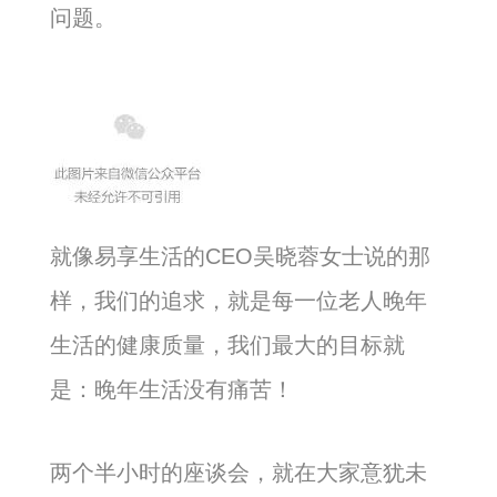
问题。
就像易享生活的CEO吴晓蓉女士说的那
样，我们的追求，就是每一位老人晚年
生活的健康质量，我们最大的目标就
是：晚年生活没有痛苦！
两个半小时的座谈会，就在大家意犹未