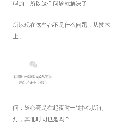
码的，所以这个问题就解决了。
所以现在这些都不是什么问题，从技术
上。
问：随心亮是在起夜时一键控制所有
灯，其他时间也是吗？