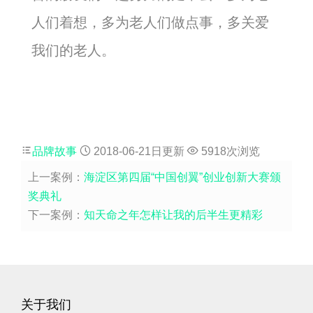
人们着想，多为老人们做点事，多关爱
我们的老人。
品牌故事
2018-06-21日更新
5918次浏览
上一案例：
海淀区第四届“中国创翼”创业创新大赛颁
奖典礼
下一案例：
知天命之年怎样让我的后半生更精彩
关于我们