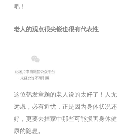
吧！
老人的观点很尖锐也很有代表性
这位鹤发童颜的老人说的太好了！人无
远虑，必有近忧，正是因为身体状况还
好，更要去掉家中那些可能损害身体健
康的隐患。