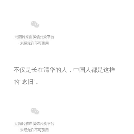
不仅是长在清华的人，中国人都是这样
的“念旧”。