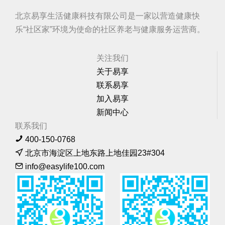
北京易享生活健康科技有限公司是一家以营造健康快
乐“社区家”环境为使命的社区养老与健康服务运营商。
关注我们
关于易享
联系易享
加入易享
新闻中心
联系我们
400-150-0768
北京市海淀区上地东路上地佳园23#304
info@easylife100.com