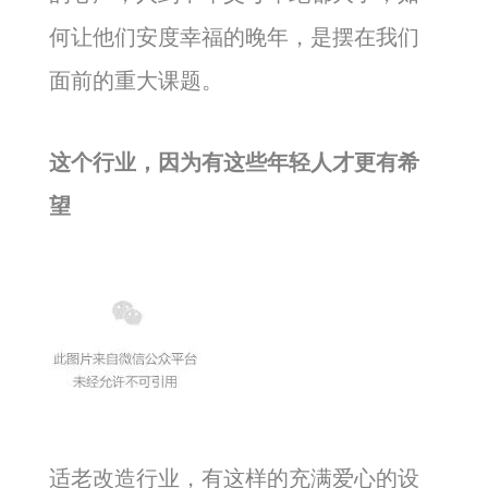
何让他们安度幸福的晚年，是摆在我们
面前的重大课题。
这个行业，因为有这些年轻人才更有希
望
适老改造行业，有这样的充满爱心的设