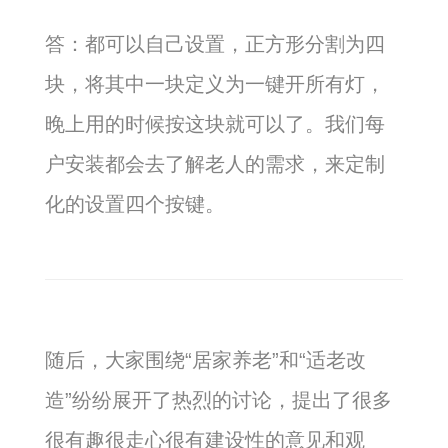
答：都可以自己设置，正方形分割为四
块，将其中一块定义为一键开所有灯，
晚上用的时候按这块就可以了。我们每
户安装都会去了解老人的需求，来定制
化的设置四个按键。
随后，大家围绕“居家养老”和“适老改
造”纷纷展开了热烈的讨论，提出了很多
很有趣很走心很有建设性的意见和观