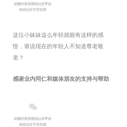
这位小妹妹这么年轻就能有这样的感
悟，谁说现在的年轻人不知道尊老敬
老？
感谢业内同仁和媒体朋友的支持与帮助