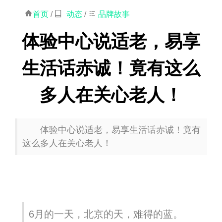
首页
/
动态
/
品牌故事
体验中心说适老，易享
生活话赤诚！竟有这么
多人在关心老人！
体验中心说适老，易享生活话赤诚！竟有
这么多人在关心老人！
6月的一天，北京的天，难得的蓝。