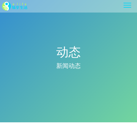
动态
新闻动态