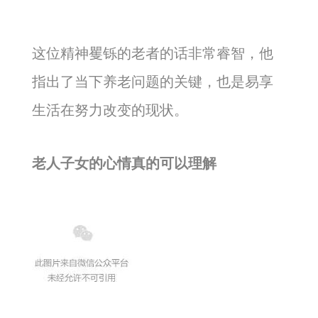
这位精神矍铄的老者的话非常睿智，他
指出了当下养老问题的关键，也是易享
生活在努力改变的现状。
老人子女的心情真的可以理解