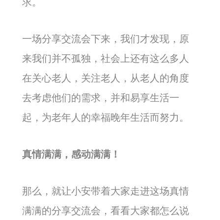
求。
一场分享交流会下来，我们才发现，原
来我们并不孤独，社会上还有这么多人
在关心老人，关注老人，从老人的角度
去考虑他们的需求，并和易享生活一
起，为老年人的幸福晚年生活而努力。
真情满满，感动满满！
那么，就让小安带着大家走进这场真情
满满的分享交流会，看看大家都怎么说