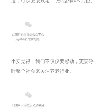
造，可以减缓衰老”，总结的非常到位。
小安觉得，我们不仅仅要感动，更要呼
吁整个社会来关注养老行业。