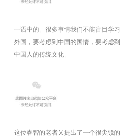
一语中的。很多事情我们不能盲目学习
外国，要考虑到中国的国情，要考虑到
中国人的传统文化。
这位睿智的老者又提出了一个很尖锐的