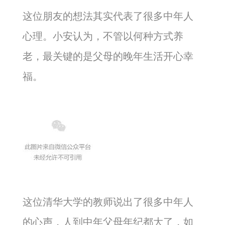
这位朋友的想法其实代表了很多中年人
心理。小安认为，不管以何种方式养
老，最关键的是父母的晚年生活开心幸
福。
这位清华大学的教师说出了很多中年人
的心声，人到中年父母年纪都大了，如