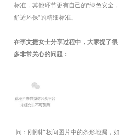
标准，其他环节更有自己的“绿色安全，
舒适环保”的精细标准。
在李文捷女士分享过程中，大家提了很
多非常关心的问题：
问：刚刚样板间图片中的条形地漏，如