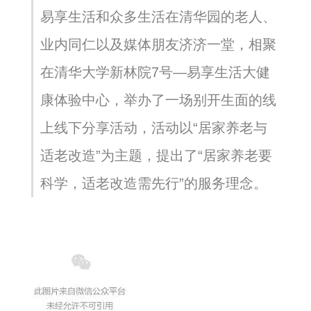
易享生活和众多生活在清华园的老人、
业内同仁以及媒体朋友济济一堂，相聚
在清华大学新林院7号—易享生活大健
康体验中心，举办了一场别开生面的线
上线下分享活动，活动以“居家养老与
适老改造”为主题，提出了“居家养老要
科学，适老改造需先行”的服务理念。