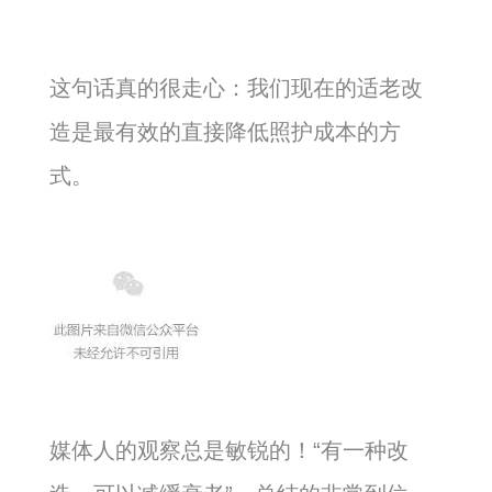
这句话真的很走心：我们现在的适老改
造是最有效的直接降低照护成本的方
式。
媒体人的观察总是敏锐的！“有一种改