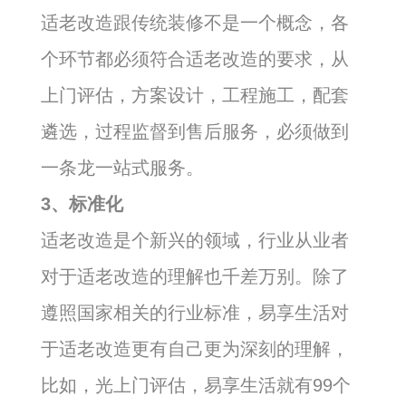
适老改造跟传统装修不是一个概念，各
个环节都必须符合适老改造的要求，从
上门评估，方案设计，工程施工，配套
遴选，过程监督到售后服务，必须做到
一条龙一站式服务。
3、标准化
适老改造是个新兴的领域，行业从业者
对于适老改造的理解也千差万别。除了
遵照国家相关的行业标准，易享生活对
于适老改造更有自己更为深刻的理解，
比如，光上门评估，易享生活就有99个