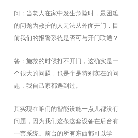
问：当老人在家中发生危险时，最困难
的问题为救护的人无法从外面开门，目
前我们的报警系统是否可与开门联通？
答：施救的时候打不开门，这确实是一
个很大的问题，也是个是特别实在的问
题，我自己家都遇到过。
其实现在咱们的智能设施一点儿都没有
问题，因为我们这条这套设备在后台有
一套系统。前台的所有东西都可以学